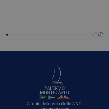
Circolo della Vela Sicilia A.S.D.