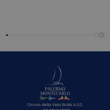
Circolo della Vela Sicilia A.S.D.