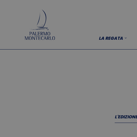
LA REGATA
L'EDIZION