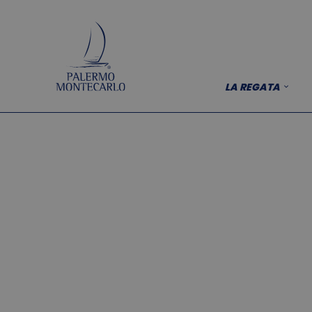
LA REGATA