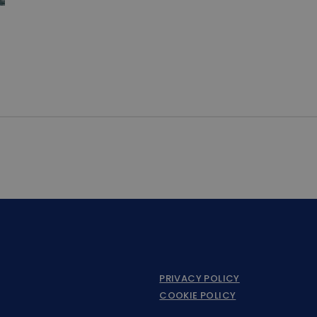
PRIVACY POLICY
COOKIE POLICY