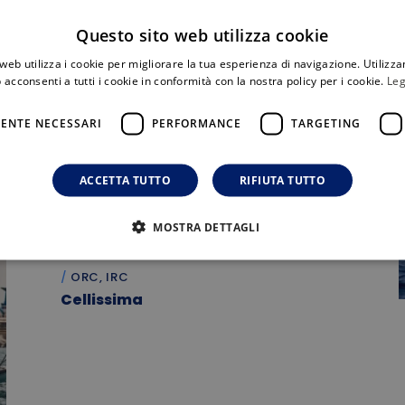
Questo sito web utilizza cookie
web utilizza i cookie per migliorare la tua esperienza di navigazione. Utilizza
 acconsenti a tutti i cookie in conformità con la nostra policy per i cookie.
Leg
ENTE NECESSARI
PERFORMANCE
TARGETING
ACCETTA TUTTO
RIFIUTA TUTTO
MOSTRA DETTAGLI
ORC, IRC
Cellissima