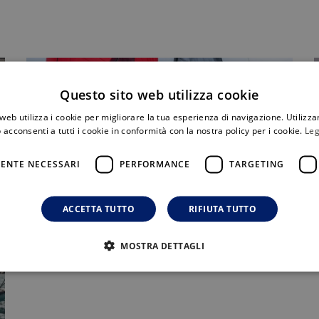
Questo sito web utilizza cookie
web utilizza i cookie per migliorare la tua esperienza di navigazione. Utilizza
 acconsenti a tutti i cookie in conformità con la nostra policy per i cookie.
Leg
ENTE NECESSARI
PERFORMANCE
TARGETING
ACCETTA TUTTO
RIFIUTA TUTTO
ORC, IRC
Cellissima
MOSTRA DETTAGLI