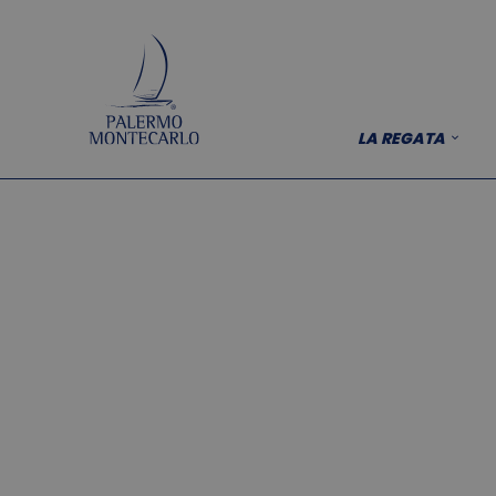
LA REGATA