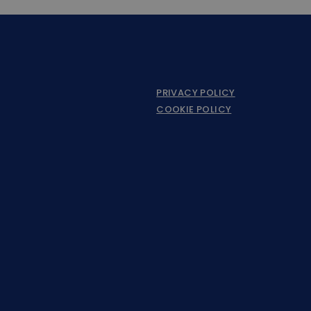
PRIVACY POLICY
COOKIE POLICY