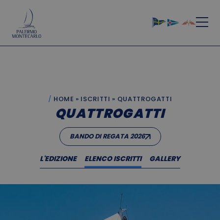
HOME
»
ISCRITTI
»
QUATTROGATTI
QUATTROGATTI
BANDO DI REGATA 2026
L'EDIZIONE
ELENCO ISCRITTI
GALLERY