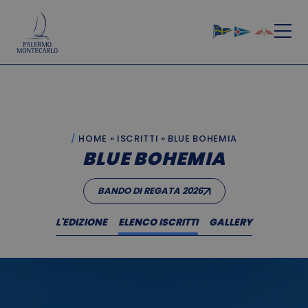
HOME
»
ISCRITTI
»
BLUE BOHEMIA
BLUE BOHEMIA
BANDO DI REGATA 2026
L'EDIZIONE
ELENCO ISCRITTI
GALLERY