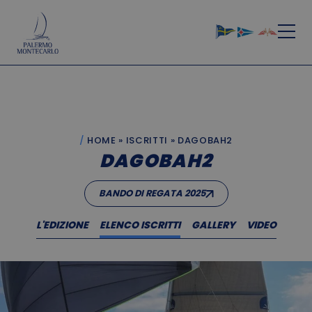
HOME
»
ISCRITTI
»
DAGOBAH2
DAGOBAH2
BANDO DI REGATA 2025
L'EDIZIONE
ELENCO ISCRITTI
GALLERY
VIDEO