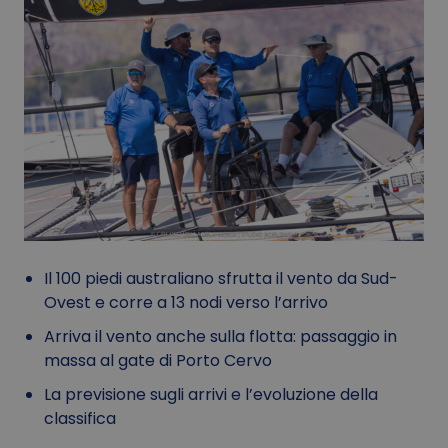
Il 100 piedi australiano sfrutta il vento da Sud-
Ovest e corre a 13 nodi verso l’arrivo
Arriva il vento anche sulla flotta: passaggio in
massa al gate di Porto Cervo
La previsione sugli arrivi e l’evoluzione della
classifica