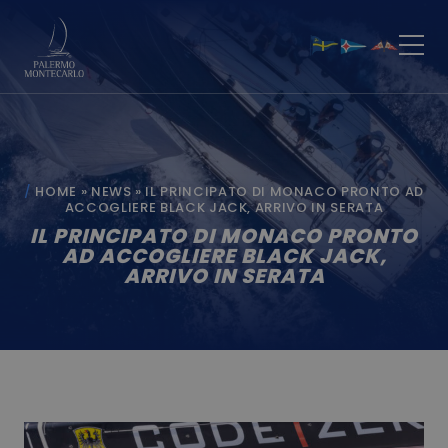
HOME
»
NEWS
»
IL PRINCIPATO DI MONACO PRONTO AD
ACCOGLIERE BLACK JACK, ARRIVO IN SERATA
IL PRINCIPATO DI MONACO PRONTO
AD ACCOGLIERE BLACK JACK,
ARRIVO IN SERATA