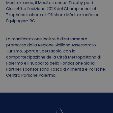
Mediterraneo; il Mediterranean Trophy per i
Class40; e l’edizione 2023 del Championnat et
Trophées Inshore et Offshore Méditerranée en
Équipages-IRC.
La manifestazione inoltre è direttamente
promossa dalla Regione Siciliana Assessorato
Turismo, Sport e Spettacolo, con la
compartecipazione della Città Metropolitana di
Palermo e il supporto della Fondazione Sicilia.
Partner sponsor sono Tasca d’Almerita e Porsche,
Centro Porsche Palermo.