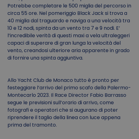
Potrebbe completare le 500 miglia del percorso in
circa 55 ore. Nel pomeriggio Black Jack si trova a
40 miglia dal traguardo e naviga a una velocità tra
10 e 12 nodi, spinta da un vento tra 7 e 9 nodi. E’
l’incredibile verità di questi maxi a vela ultraleggeri
capaci di superare di gran lunga la velocità del
vento, creandosi ulteriore aria apparente in grado
di fornire una spinta aggiuntiva.
Allo Yacht Club de Monaco tutto è pronto per
festeggiare l’arrivo del primo scafo della Palermo-
Montecarlo 2023. Il Race Director Fabio Barrasso
segue le previsioni sull’orario di arrivo, come
fotografi e operatori che si augurano di poter
riprendere il taglio della linea con luce appena
prima del tramonto.