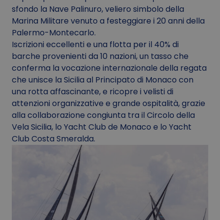
sfondo la Nave Palinuro, veliero simbolo della
Marina Militare venuto a festeggiare i 20 anni della
Palermo-Montecarlo.
Iscrizioni eccellenti e una flotta per il 40% di
barche provenienti da 10 nazioni, un tasso che
conferma la vocazione internazionale della regata
che unisce la Sicilia al Principato di Monaco con
una rotta affascinante, e ricopre i velisti di
attenzioni organizzative e grande ospitalità, grazie
alla collaborazione congiunta tra il Circolo della
Vela Sicilia, lo Yacht Club de Monaco e lo Yacht
Club Costa Smeralda.