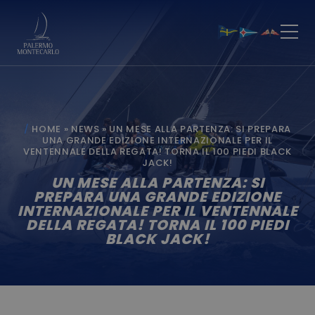
HOME
»
NEWS
»
UN MESE ALLA PARTENZA: SI PREPARA
UNA GRANDE EDIZIONE INTERNAZIONALE PER IL
VENTENNALE DELLA REGATA! TORNA IL 100 PIEDI BLACK
JACK!
UN MESE ALLA PARTENZA: SI
PREPARA UNA GRANDE EDIZIONE
INTERNAZIONALE PER IL VENTENNALE
DELLA REGATA! TORNA IL 100 PIEDI
BLACK JACK!