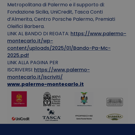
Metropolitana di Palermo e il supporto di:
Fondazione Sicilia, UniCredit, Tasca Conti
d’Almerita, Centro Porsche Palermo, Premiati
Oleifici Barbera.
LINK AL BANDO DI REGATA:
https://www.palermo-
montecarlo.it/wp-
content/uploads/2025/01/Bando-Pa-Mc-
2025.pdf
LINK ALLA PAGINA PER
ISCRIVERSI:
https://www.palermo-
montecarlo.it/iscriviti/
www.palermo-montecarlo.it