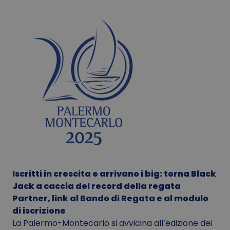
Iscritti in crescita e arrivano i big: torna Black
Jack a caccia del record della regata
Partner, link al Bando di Regata e al modulo
di iscrizione
La Palermo-Montecarlo si avvicina all’edizione dei